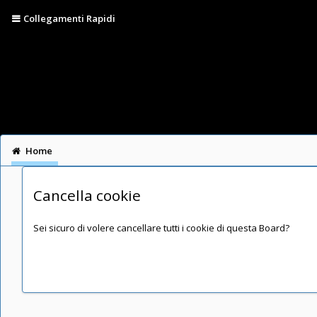
Collegamenti Rapidi
Home
Cancella cookie
Sei sicuro di volere cancellare tutti i cookie di questa Board?