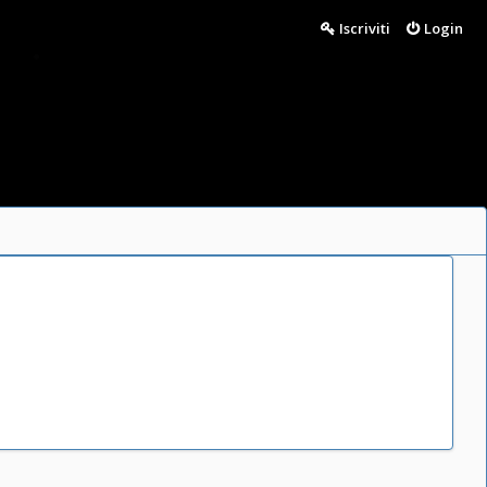
Iscriviti
Login