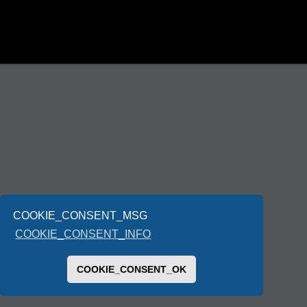
COOKIE_CONSENT_MSG
COOKIE_CONSENT_INFO
COOKIE_CONSENT_OK