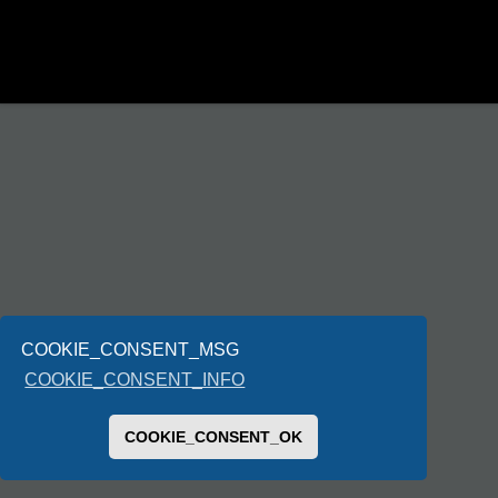
COOKIE_CONSENT_MSG
COOKIE_CONSENT_INFO
COOKIE_CONSENT_OK