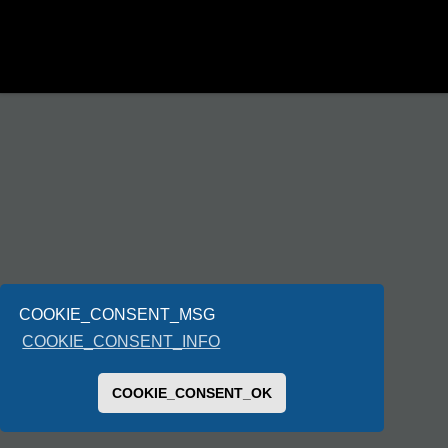
COOKIE_CONSENT_MSG
COOKIE_CONSENT_INFO
COOKIE_CONSENT_OK