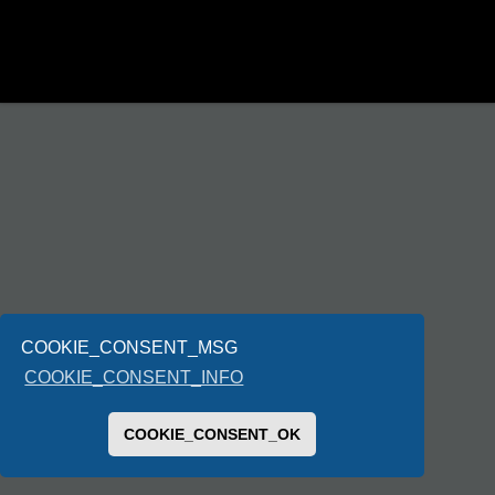
COOKIE_CONSENT_MSG
COOKIE_CONSENT_INFO
COOKIE_CONSENT_OK