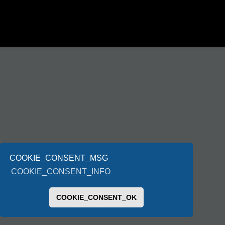
COOKIE_CONSENT_MSG
COOKIE_CONSENT_INFO
COOKIE_CONSENT_OK