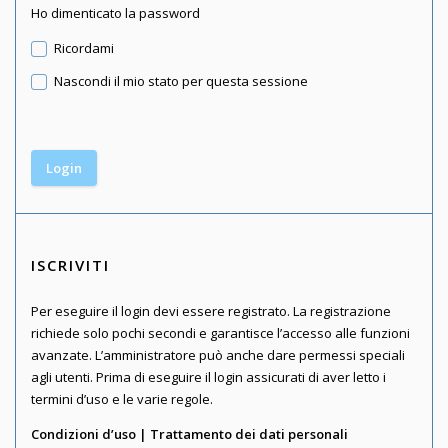
Ho dimenticato la password
Ricordami
Nascondi il mio stato per questa sessione
ISCRIVITI
Per eseguire il login devi essere registrato. La registrazione
richiede solo pochi secondi e garantisce l’accesso alle funzioni
avanzate. L’amministratore può anche dare permessi speciali
agli utenti. Prima di eseguire il login assicurati di aver letto i
termini d’uso e le varie regole.
Condizioni d’uso
|
Trattamento dei dati personali