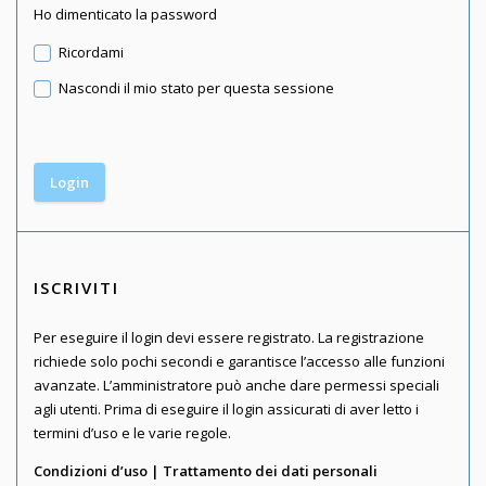
Ho dimenticato la password
Ricordami
Nascondi il mio stato per questa sessione
ISCRIVITI
Per eseguire il login devi essere registrato. La registrazione
richiede solo pochi secondi e garantisce l’accesso alle funzioni
avanzate. L’amministratore può anche dare permessi speciali
agli utenti. Prima di eseguire il login assicurati di aver letto i
termini d’uso e le varie regole.
Condizioni d’uso
|
Trattamento dei dati personali