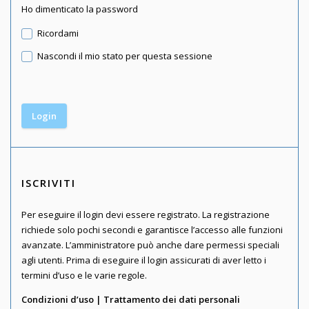
Ho dimenticato la password
Ricordami
Nascondi il mio stato per questa sessione
ISCRIVITI
Per eseguire il login devi essere registrato. La registrazione
richiede solo pochi secondi e garantisce l’accesso alle funzioni
avanzate. L’amministratore può anche dare permessi speciali
agli utenti. Prima di eseguire il login assicurati di aver letto i
termini d’uso e le varie regole.
Condizioni d’uso
|
Trattamento dei dati personali