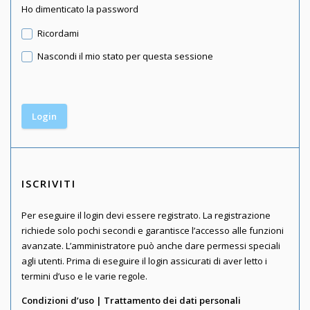
Ho dimenticato la password
Ricordami
Nascondi il mio stato per questa sessione
ISCRIVITI
Per eseguire il login devi essere registrato. La registrazione
richiede solo pochi secondi e garantisce l’accesso alle funzioni
avanzate. L’amministratore può anche dare permessi speciali
agli utenti. Prima di eseguire il login assicurati di aver letto i
termini d’uso e le varie regole.
Condizioni d’uso
|
Trattamento dei dati personali