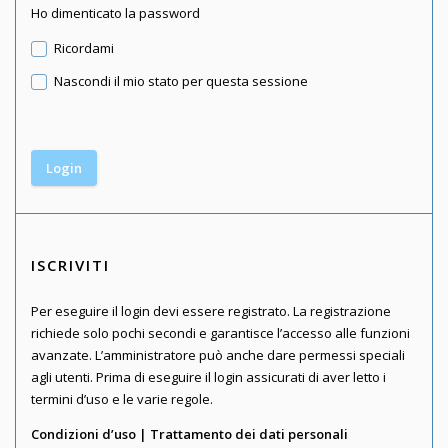
Ho dimenticato la password
Ricordami
Nascondi il mio stato per questa sessione
ISCRIVITI
Per eseguire il login devi essere registrato. La registrazione
richiede solo pochi secondi e garantisce l’accesso alle funzioni
avanzate. L’amministratore può anche dare permessi speciali
agli utenti. Prima di eseguire il login assicurati di aver letto i
termini d’uso e le varie regole.
Condizioni d’uso
|
Trattamento dei dati personali