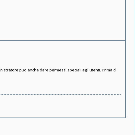
inistratore può anche dare permessi speciali agli utenti. Prima di