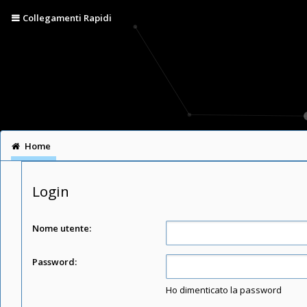
Collegamenti Rapidi
Home
Login
Nome utente:
Password:
Ho dimenticato la password