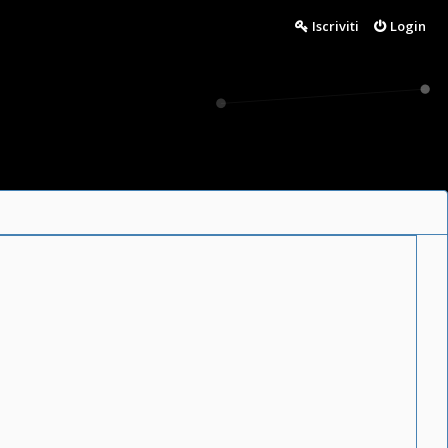
Iscriviti
Login