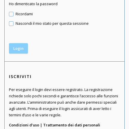
Ho dimenticato la password
Ricordami
Nascondi il mio stato per questa sessione
ISCRIVITI
Per eseguire il login devi essere registrato. La registrazione
richiede solo pochi secondi e garantisce l’accesso alle funzioni
avanzate. L’amministratore può anche dare permessi speciali
agli utenti. Prima di eseguire il login assicurati di aver letto i
termini d’uso e le varie regole.
Condizioni d’uso
|
Trattamento dei dati personali