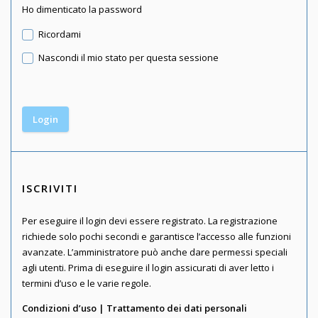
Ho dimenticato la password
Ricordami
Nascondi il mio stato per questa sessione
ISCRIVITI
Per eseguire il login devi essere registrato. La registrazione
richiede solo pochi secondi e garantisce l’accesso alle funzioni
avanzate. L’amministratore può anche dare permessi speciali
agli utenti. Prima di eseguire il login assicurati di aver letto i
termini d’uso e le varie regole.
Condizioni d’uso
|
Trattamento dei dati personali