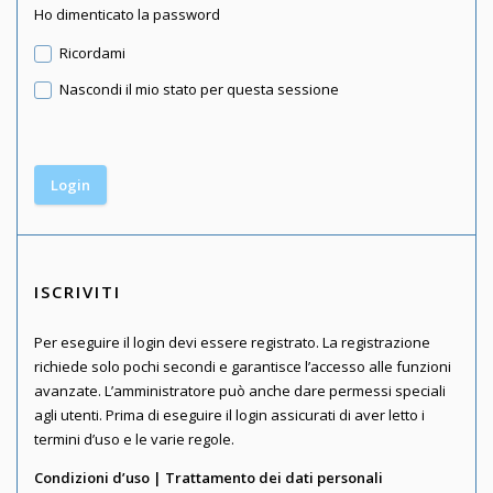
Ho dimenticato la password
Ricordami
Nascondi il mio stato per questa sessione
ISCRIVITI
Per eseguire il login devi essere registrato. La registrazione
richiede solo pochi secondi e garantisce l’accesso alle funzioni
avanzate. L’amministratore può anche dare permessi speciali
agli utenti. Prima di eseguire il login assicurati di aver letto i
termini d’uso e le varie regole.
Condizioni d’uso
|
Trattamento dei dati personali