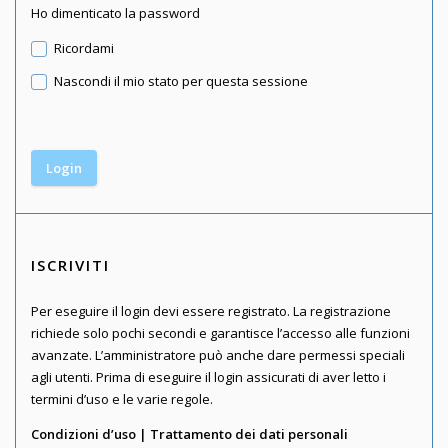
Ho dimenticato la password
Ricordami
Nascondi il mio stato per questa sessione
ISCRIVITI
Per eseguire il login devi essere registrato. La registrazione
richiede solo pochi secondi e garantisce l’accesso alle funzioni
avanzate. L’amministratore può anche dare permessi speciali
agli utenti. Prima di eseguire il login assicurati di aver letto i
termini d’uso e le varie regole.
Condizioni d’uso
|
Trattamento dei dati personali