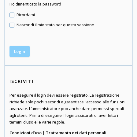
Ho dimenticato la password
Ricordami
Nascondi il mio stato per questa sessione
ISCRIVITI
Per eseguire il login devi essere registrato. La registrazione
richiede solo pochi secondi e garantisce l’accesso alle funzioni
avanzate. L’amministratore può anche dare permessi speciali
agli utenti. Prima di eseguire il login assicurati di aver letto i
termini d’uso e le varie regole.
Condizioni d’uso
|
Trattamento dei dati personali