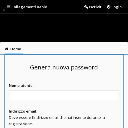
Collegamenti Rapidi
Iscriviti
Login
Home
Genera nuova password
Nome utente:
Indirizzo email:
Deve essere l’indirizzo email che hai inserito durante la
registrazione.