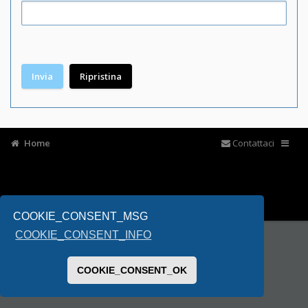
Home
Contattaci
COOKIE_CONSENT_MSG
COOKIE_CONSENT_INFO
COOKIE_CONSENT_OK