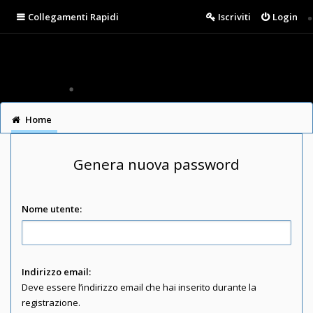
Collegamenti Rapidi
Iscriviti
Login
Home
Genera nuova password
Nome utente:
Indirizzo email:
Deve essere l’indirizzo email che hai inserito durante la
registrazione.