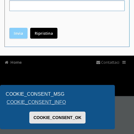
Home
Contattaci
COOKIE_CONSENT_MSG
COOKIE_CONSENT_INFO
COOKIE_CONSENT_OK