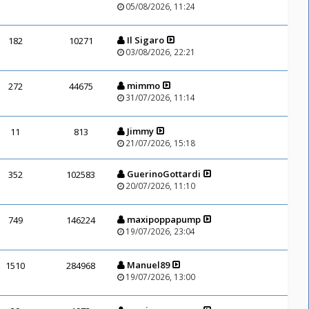
05/08/2026, 11:24
Il Sigaro
182
10271
03/08/2026, 22:21
mimmo
272
44675
31/07/2026, 11:14
Jimmy
11
813
21/07/2026, 15:18
GuerinoGottardi
352
102583
20/07/2026, 11:10
maxipoppapump
749
146224
19/07/2026, 23:04
Manuel89
1510
284968
19/07/2026, 13:00