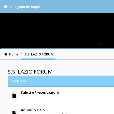
Collegamenti Rapidi
Home
S.S. LAZIO FORUM
S.S. LAZIO FORUM
FORUM
Saluti e Presentazioni
Aquile in cielo