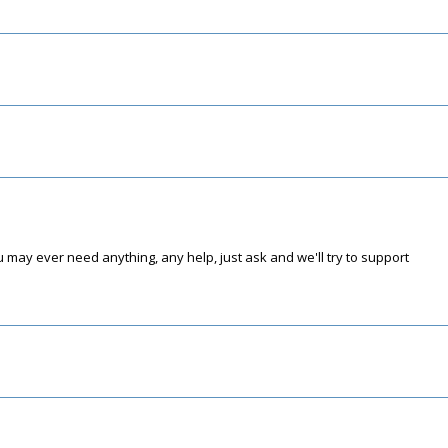
 may ever need anything, any help, just ask and we'll try to support