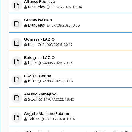
Alfonso Pedraza
Manuel89
03/07/2026, 13:04
Gustav Isaksen
Manuel89
07/08/2023, 0:06
Udinese - LAZIO
killer
24/06/2026, 20:17
Bologna - LAZIO
killer
24/06/2026, 20:15
LAZIO - Genoa
killer
24/06/2026, 20:16
Alessio Romagnoli
Stock
11/07/2022, 19:40
Angelo Mariano Fabiani
Takkar
27/10/2024, 19:02