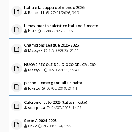
Italia e la coppa del mondo 2026
Betun111
27/01/2026, 9:19
Il movimento calcistico Italiano è morto
killer
06/06/2025, 23:46
Champions League 2025-2026
Massy73
17/09/2025, 21:11
NUOVE REGOLE DEL GIOCO DEL CALCIO
Massy73
02/06/2019, 15:43
pischelli emergenti alla ribalta
foketto
03/06/2019, 21:14
Calciomercato 2025 (tutto il resto)
sciarpetta
04/07/2025, 14:27
Serie A 2024-2025
Cri72
20/08/2024, 9:55