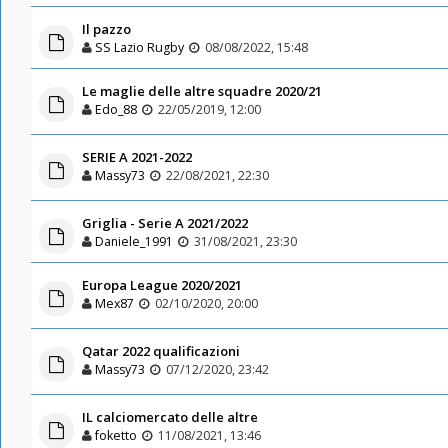
Il pazzo
SS Lazio Rugby
08/08/2022, 15:48
Le maglie delle altre squadre 2020/21
Edo_88
22/05/2019, 12:00
SERIE A 2021-2022
Massy73
22/08/2021, 22:30
Griglia - Serie A 2021/2022
Daniele_1991
31/08/2021, 23:30
Europa League 2020/2021
Mex87
02/10/2020, 20:00
Qatar 2022 qualificazioni
Massy73
07/12/2020, 23:42
IL calciomercato delle altre
foketto
11/08/2021, 13:46