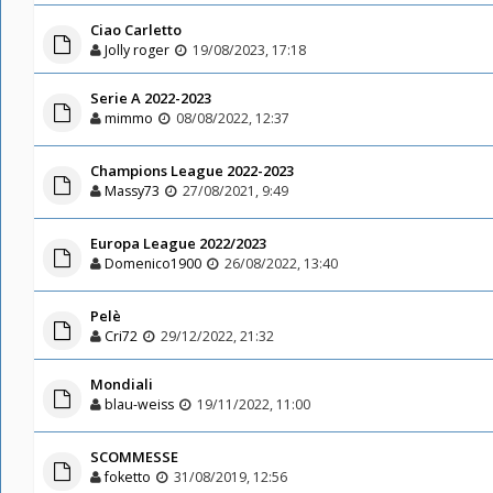
Ciao Carletto
Jolly roger
19/08/2023, 17:18
Serie A 2022-2023
mimmo
08/08/2022, 12:37
Champions League 2022-2023
Massy73
27/08/2021, 9:49
Europa League 2022/2023
Domenico1900
26/08/2022, 13:40
Pelè
Cri72
29/12/2022, 21:32
Mondiali
blau-weiss
19/11/2022, 11:00
SCOMMESSE
foketto
31/08/2019, 12:56