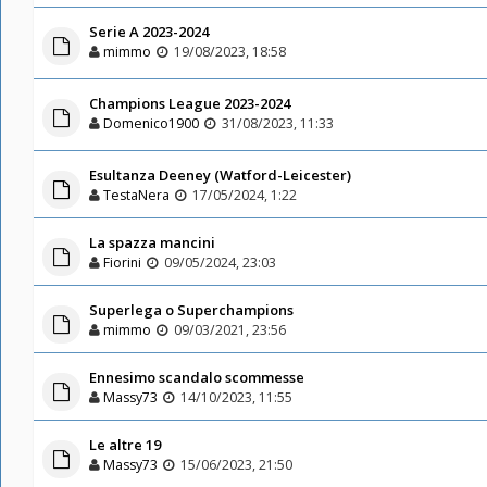
Serie A 2023-2024
mimmo
19/08/2023, 18:58
Champions League 2023-2024
Domenico1900
31/08/2023, 11:33
Esultanza Deeney (Watford-Leicester)
TestaNera
17/05/2024, 1:22
La spazza mancini
Fiorini
09/05/2024, 23:03
Superlega o Superchampions
mimmo
09/03/2021, 23:56
Ennesimo scandalo scommesse
Massy73
14/10/2023, 11:55
Le altre 19
Massy73
15/06/2023, 21:50