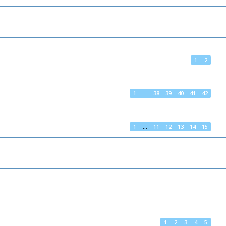
1
2
1
…
38
39
40
41
42
1
…
11
12
13
14
15
1
2
3
4
5