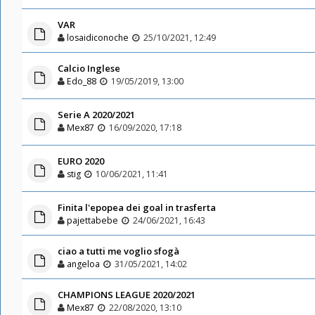
VAR
losaidiconoche
25/10/2021, 12:49
Calcio Inglese
Edo_88
19/05/2019, 13:00
Serie A 2020/2021
Mex87
16/09/2020, 17:18
EURO 2020
stig
10/06/2021, 11:41
Finita l'epopea dei goal in trasferta
pajettabebe
24/06/2021, 16:43
ciao a tutti me voglio sfogà
angeloa
31/05/2021, 14:02
CHAMPIONS LEAGUE 2020/2021
Mex87
22/08/2020, 13:10