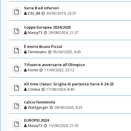
Serie B ed inferiori
Edo_88
30/05/2019, 23:37
Coppe Europee 2024/2025
Massy73
29/08/2024, 21:27
È morto Bruno Pizzul
Terminator
05/03/2025, 9:45
Tifoserie avversarie all'Olimpico
Fiorini
11/09/2022, 23:12
All time classic: Griglia di partenza Serie A 24-25
Contea
17/08/2024, 8:40
Calcio femminile
Waldganger
09/06/2020, 9:25
EUROPEI 2024
Massy73
15/06/2024, 21:35