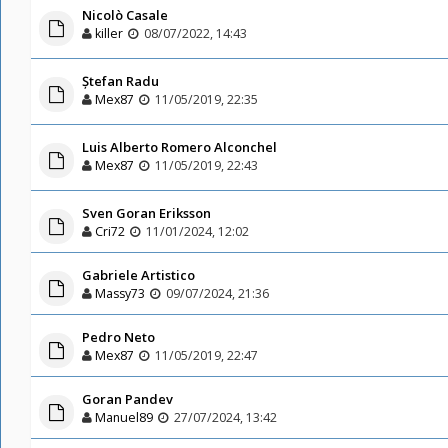
Nicolò Casale
killer
08/07/2022, 14:43
Ștefan Radu
Mex87
11/05/2019, 22:35
Luis Alberto Romero Alconchel
Mex87
11/05/2019, 22:43
Sven Goran Eriksson
Cri72
11/01/2024, 12:02
Gabriele Artistico
Massy73
09/07/2024, 21:36
Pedro Neto
Mex87
11/05/2019, 22:47
Goran Pandev
Manuel89
27/07/2024, 13:42