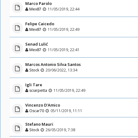
Marco Parolo
Mex87
11/05/2019, 22:44
Felipe Caicedo
Mex87
11/05/2019, 22:49
Senad Lulić
Mex87
11/05/2019, 22:41
Marcos Antonio Silva Santos
Stock
20/06/2022, 13:34
Igli Tare
sciarpetta
11/05/2019, 22:49
Vincenzo D'Amico
Oscar70
05/11/2019, 11:11
Stefano Mauri
Stock
26/05/2019, 7:38