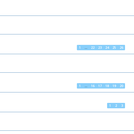
1
…
22
23
24
25
26
1
…
16
17
18
19
20
1
2
3