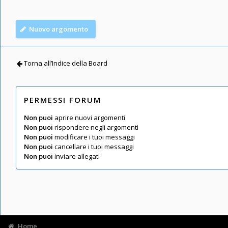
Nuovo argomento
Torna all’Indice della Board
PERMESSI FORUM
Non puoi
aprire nuovi argomenti
Non puoi
rispondere negli argomenti
Non puoi
modificare i tuoi messaggi
Non puoi
cancellare i tuoi messaggi
Non puoi
inviare allegati
Home