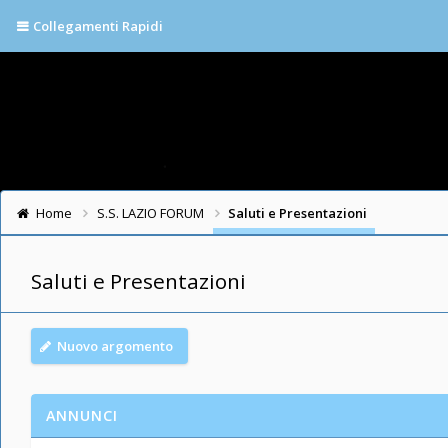
Collegamenti Rapidi
Home
S.S. LAZIO FORUM
Saluti e Presentazioni
Saluti e Presentazioni
Nuovo argomento
ANNUNCI