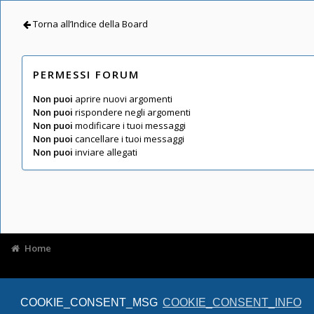
Torna all’Indice della Board
PERMESSI FORUM
Non puoi
aprire nuovi argomenti
Non puoi
rispondere negli argomenti
Non puoi
modificare i tuoi messaggi
Non puoi
cancellare i tuoi messaggi
Non puoi
inviare allegati
Home
COOKIE_CONSENT_MSG
COOKIE_CONSENT_INFO