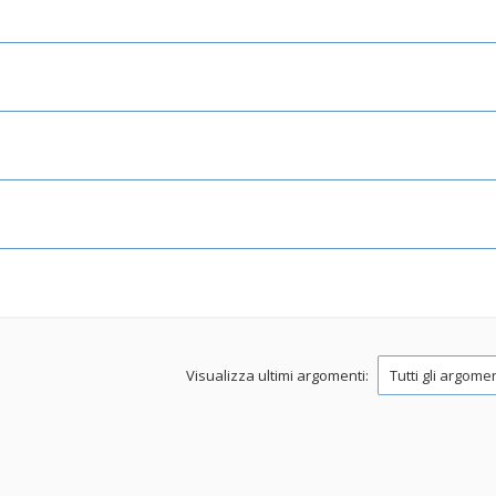
Visualizza ultimi argomenti: