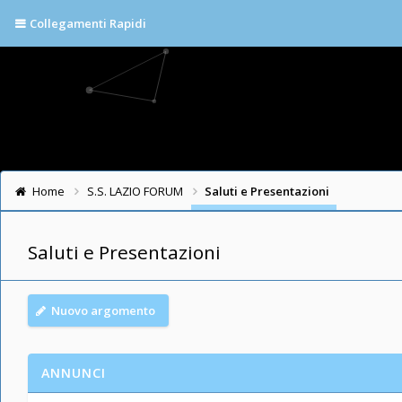
Collegamenti Rapidi
Home
S.S. LAZIO FORUM
Saluti e Presentazioni
Saluti e Presentazioni
Nuovo argomento
ANNUNCI