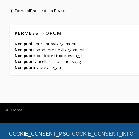
Torna all’Indice della Board
PERMESSI FORUM
Non puoi
aprire nuovi argomenti
Non puoi
rispondere negli argomenti
Non puoi
modificare i tuoi messaggi
Non puoi
cancellare i tuoi messaggi
Non puoi
inviare allegati
Home
COOKIE_CONSENT_MSG
COOKIE_CONSENT_INFO