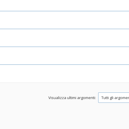
Visualizza ultimi argomenti: