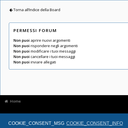
Torna all’Indice della Board
PERMESSI FORUM
Non puoi
aprire nuovi argomenti
Non puoi
rispondere negli argomenti
Non puoi
modificare i tuoi messaggi
Non puoi
cancellare i tuoi messaggi
Non puoi
inviare allegati
Home
COOKIE_CONSENT_MSG
COOKIE_CONSENT_INFO