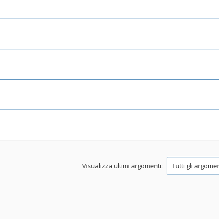
Visualizza ultimi argomenti: