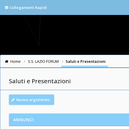
Collegamenti Rapidi
Home
S.S. LAZIO FORUM
Saluti e Presentazioni
Saluti e Presentazioni
Nuovo argomento
ANNUNCI