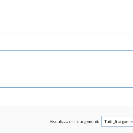
Visualizza ultimi argomenti: