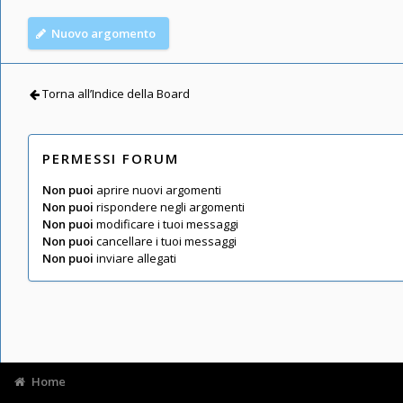
Nuovo argomento
Torna all’Indice della Board
PERMESSI FORUM
Non puoi
aprire nuovi argomenti
Non puoi
rispondere negli argomenti
Non puoi
modificare i tuoi messaggi
Non puoi
cancellare i tuoi messaggi
Non puoi
inviare allegati
Home