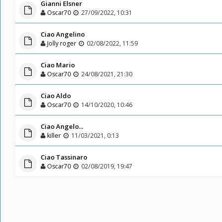
Gianni Elsner
Oscar70
27/09/2022, 10:31
Ciao Angelino
Jolly roger
02/08/2022, 11:59
Ciao Mario
Oscar70
24/08/2021, 21:30
Ciao Aldo
Oscar70
14/10/2020, 10:46
Ciao Angelo...
killer
11/03/2021, 0:13
Ciao Tassinaro
Oscar70
02/08/2019, 19:47