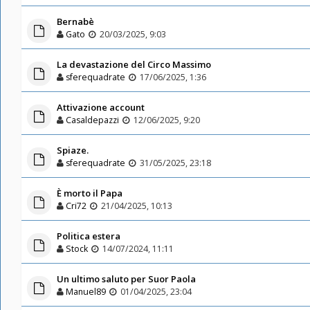
Bernabè
Gato
20/03/2025, 9:03
La devastazione del Circo Massimo
sferequadrate
17/06/2025, 1:36
Attivazione account
Casaldepazzi
12/06/2025, 9:20
Spiaze.
sferequadrate
31/05/2025, 23:18
È morto il Papa
Cri72
21/04/2025, 10:13
Politica estera
Stock
14/07/2024, 11:11
Un ultimo saluto per Suor Paola
Manuel89
01/04/2025, 23:04