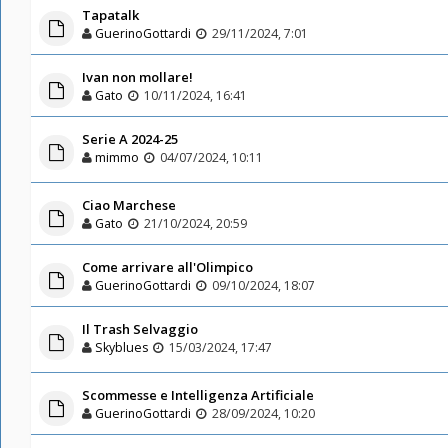
Tapatalk
GuerinoGottardi
29/11/2024, 7:01
Ivan non mollare!
Gato
10/11/2024, 16:41
Serie A 2024-25
mimmo
04/07/2024, 10:11
Ciao Marchese
Gato
21/10/2024, 20:59
Come arrivare all'Olimpico
GuerinoGottardi
09/10/2024, 18:07
Il Trash Selvaggio
Skyblues
15/03/2024, 17:47
Scommesse e Intelligenza Artificiale
GuerinoGottardi
28/09/2024, 10:20