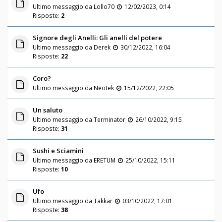
Ultimo messaggio da
Lollo70
12/02/2023, 0:14
Risposte:
2
Signore degli Anelli: Gli anelli del potere
Ultimo messaggio da
Derek
30/12/2022, 16:04
Risposte:
22
Coro?
Ultimo messaggio da
Neotek
15/12/2022, 22:05
Un saluto
Ultimo messaggio da
Terminator
26/10/2022, 9:15
Risposte:
31
Sushi e Sciamini
Ultimo messaggio da
ERETUM
25/10/2022, 15:11
Risposte:
10
Ufo
Ultimo messaggio da
Takkar
03/10/2022, 17:01
Risposte:
38