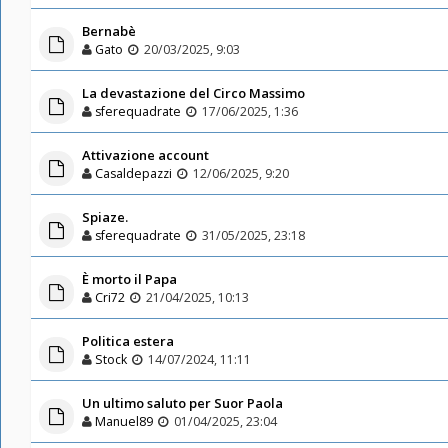
Bernabè
Gato
20/03/2025, 9:03
La devastazione del Circo Massimo
sferequadrate
17/06/2025, 1:36
Attivazione account
Casaldepazzi
12/06/2025, 9:20
Spiaze.
sferequadrate
31/05/2025, 23:18
È morto il Papa
Cri72
21/04/2025, 10:13
Politica estera
Stock
14/07/2024, 11:11
Un ultimo saluto per Suor Paola
Manuel89
01/04/2025, 23:04