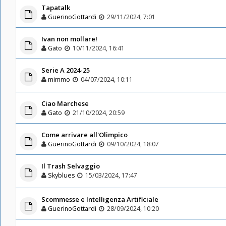
Tapatalk
GuerinoGottardi
29/11/2024, 7:01
Ivan non mollare!
Gato
10/11/2024, 16:41
Serie A 2024-25
mimmo
04/07/2024, 10:11
Ciao Marchese
Gato
21/10/2024, 20:59
Come arrivare all'Olimpico
GuerinoGottardi
09/10/2024, 18:07
Il Trash Selvaggio
Skyblues
15/03/2024, 17:47
Scommesse e Intelligenza Artificiale
GuerinoGottardi
28/09/2024, 10:20