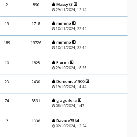
Massy73
2
890
29/11/2024, 12:14
mimmo
19
1718
10/11/2024, 22:49
mimmo
189
19726
10/11/2024, 22:42
Fiorini
10
1825
29/10/2024, 18:35
Domenico1900
23
2430
19/10/2024, 14:44
g aguilera
74
8591
08/10/2024, 1:47
Davide75
7
1336
02/10/2024, 12:24