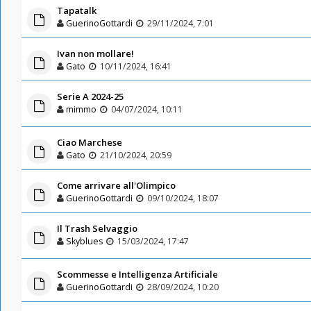
Tapatalk
GuerinoGottardi
29/11/2024, 7:01
Ivan non mollare!
Gato
10/11/2024, 16:41
Serie A 2024-25
mimmo
04/07/2024, 10:11
Ciao Marchese
Gato
21/10/2024, 20:59
Come arrivare all'Olimpico
GuerinoGottardi
09/10/2024, 18:07
Il Trash Selvaggio
Skyblues
15/03/2024, 17:47
Scommesse e Intelligenza Artificiale
GuerinoGottardi
28/09/2024, 10:20