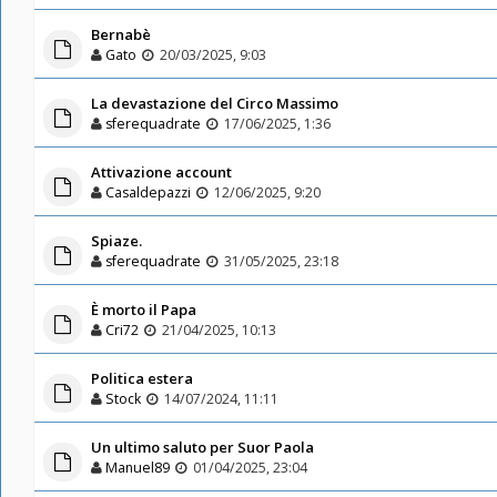
Bernabè
Gato
20/03/2025, 9:03
La devastazione del Circo Massimo
sferequadrate
17/06/2025, 1:36
Attivazione account
Casaldepazzi
12/06/2025, 9:20
Spiaze.
sferequadrate
31/05/2025, 23:18
È morto il Papa
Cri72
21/04/2025, 10:13
Politica estera
Stock
14/07/2024, 11:11
Un ultimo saluto per Suor Paola
Manuel89
01/04/2025, 23:04