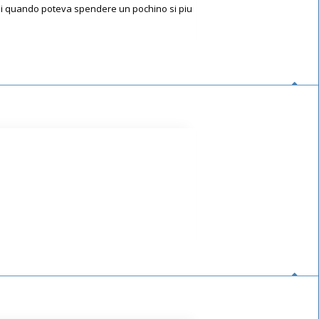
 noi quando poteva spendere un pochino si piu