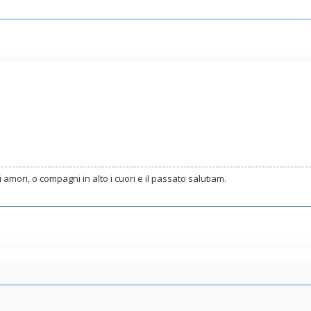
egli amori, o compagni in alto i cuori e il passato salutiam.