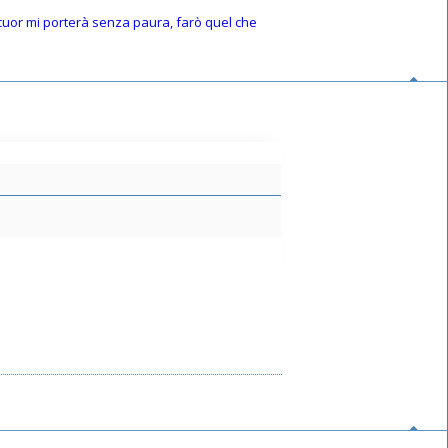
o cuor mi porterà senza paura, farò quel che