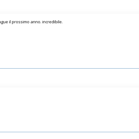
gue il prossimo anno. incredibile.