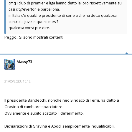
cmq i club di premier e liga hanno detto la loro rispettivamente sui
casi city/everton e barcellona.
in Italia c'è qualche presidente di serie a che ha detto qualcosa
contro la juve in questi mesi?
qualcosa vorrà pur dire.
Peggio.. Si sono mostrati contenti
Massy73
31/05/2023, 15:12
Il presidente Bandecchi, nonché neo Sindaco di Terni, ha detto a
Gravina di cambiare spacciatore.
Ovviamente è subito scattato il deferimento.
Dichiarazioni di Gravina e Abodi semplicemente inqualificabili.