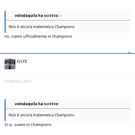
volodaquila
ha scritto:
↑
Non è ancora matematica Champions
no, siamo ufficialmente in champions
Cri72
22/05/2023, 20:37
volodaquila ha scritto:
Non è ancora matematica Champions
Si si...siamo in Champions