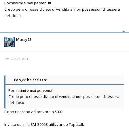
Pochissimi e mai pervenuti
Credo però ci fosse divieto di vendita ai non possessori di tessera
del tifoso
Massy73
09/10/2023, 8:21
Edo_88 ha scritto:
Pochissimi e mai pervenuti
Credo però ci fosse divieto di vendita ai non possessori di tessera
del tifoso
E non riescono ad arrivare a 500?
Inviato dal mio SM-S906B utilizzando Tapatalk