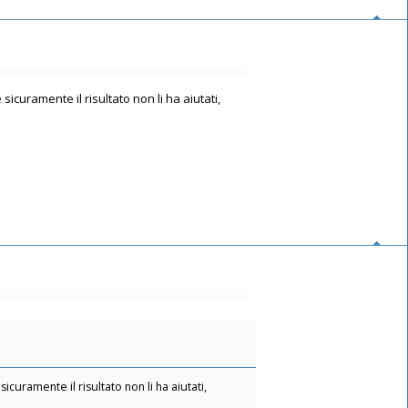
icuramente il risultato non li ha aiutati,
curamente il risultato non li ha aiutati,