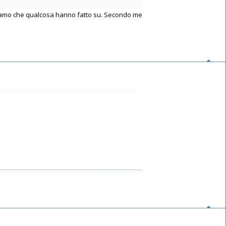
Diciamo che qualcosa hanno fatto su. Secondo me