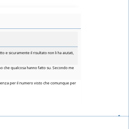
 e sicuramente il risultato non li ha aiutati,
iamo che qualcosa hanno fatto su. Secondo me
ficienza per il numero visto che comunque per