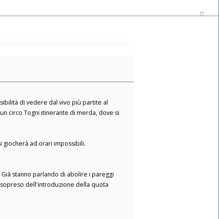
sibilità di vedere dal vivo più partite al
n circo Togni itinerante di merda, dove si
i giocherà ad orari impossibili.
. Già stanno parlando di abolire i pareggi
 sopreso dell'introduzione della quota