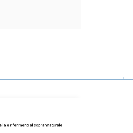
lia e riferimenti al soprannaturale