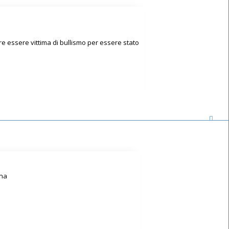
re essere vittima di bullismo per essere stato
dna