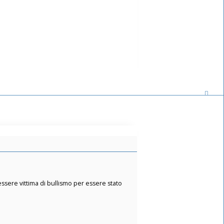
essere vittima di bullismo per essere stato