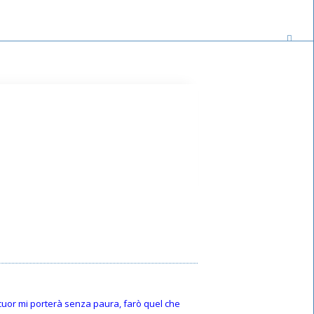
o cuor mi porterà senza paura, farò quel che