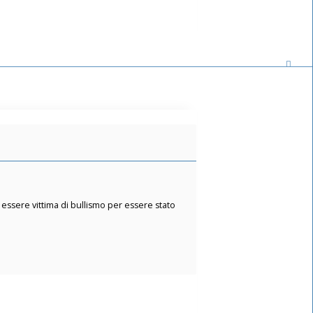
 essere vittima di bullismo per essere stato