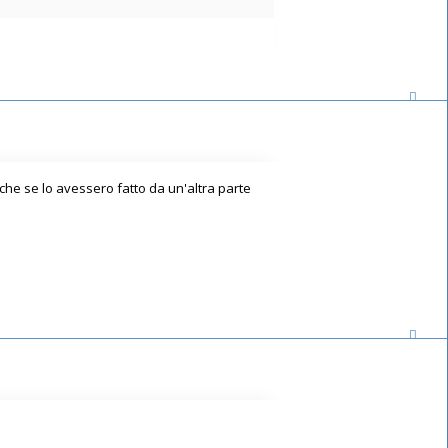
che se lo avessero fatto da un'altra parte