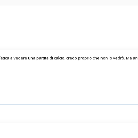
tica a vedere una partita di calcio, credo proprio che non lo vedrò. Ma an