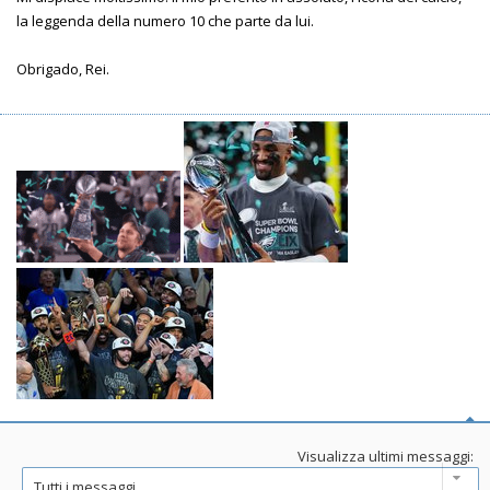
la leggenda della numero 10 che parte da lui.
Obrigado, Rei.
Visualizza ultimi messaggi: