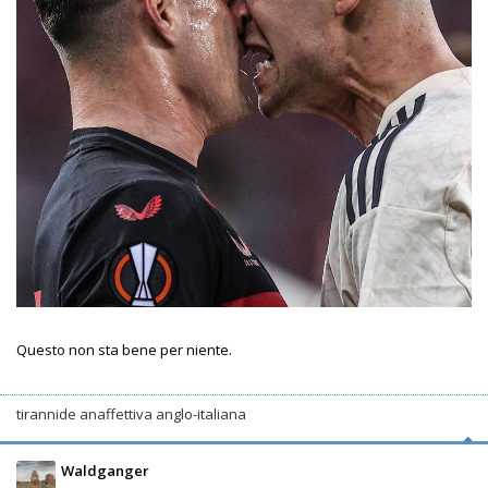
Questo non sta bene per niente.
tirannide anaffettiva anglo-italiana
Waldganger