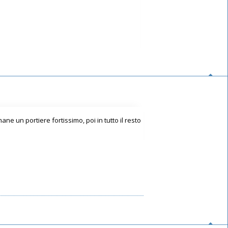
ne un portiere fortissimo, poi in tutto il resto