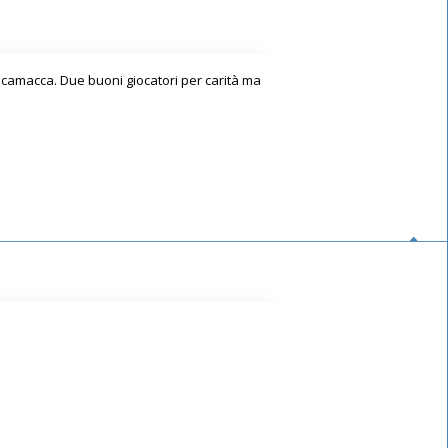
e Scamacca. Due buoni giocatori per carità ma