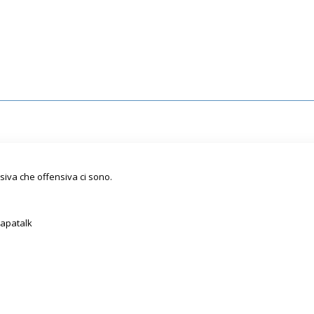
siva che offensiva ci sono.
Tapatalk