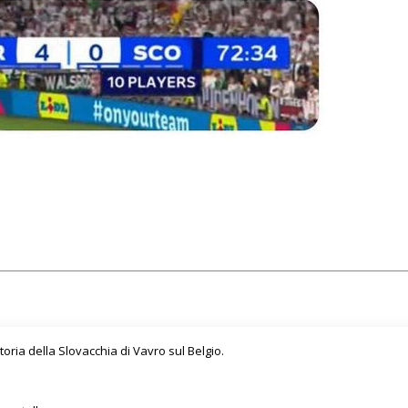
toria della Slovacchia di Vavro sul Belgio.