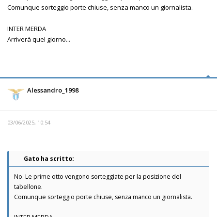
Comunque sorteggio porte chiuse, senza manco un giornalista.
INTER MERDA
Arriverà quel giorno...
Alessandro_1998
03/06/2025, 10:54
Gato ha scritto:
No. Le prime otto vengono sorteggiate per la posizione del
tabellone.
Comunque sorteggio porte chiuse, senza manco un giornalista.