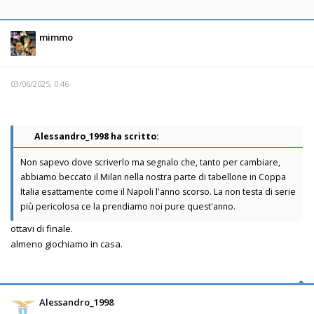
mimmo
03/06/2025, 0:46
Alessandro_1998 ha scritto:
Non sapevo dove scriverlo ma segnalo che, tanto per cambiare,
abbiamo beccato il Milan nella nostra parte di tabellone in Coppa
Italia esattamente come il Napoli l'anno scorso. La non testa di serie
più pericolosa ce la prendiamo noi pure quest'anno.
ottavi di finale.
almeno giochiamo in casa.
Alessandro_1998