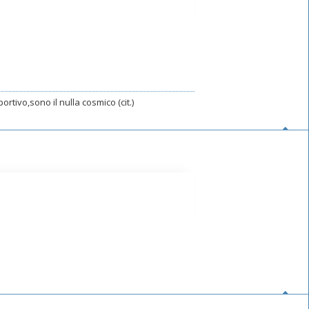
rtivo,sono il nulla cosmico (cit.)