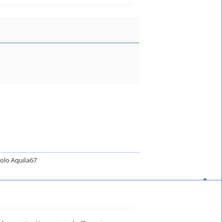
arolo Aquila67