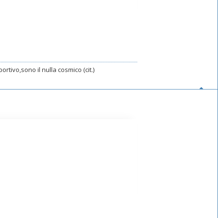
rtivo,sono il nulla cosmico (cit.)