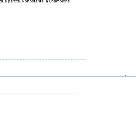
o due partite. Nonostante la Champions.