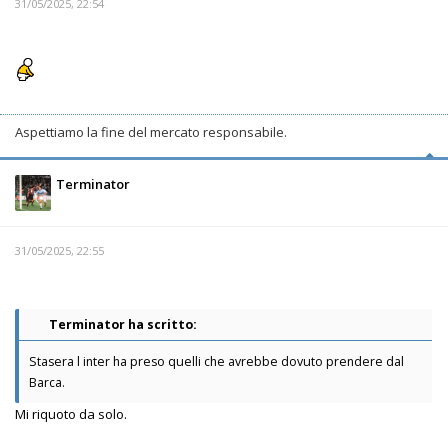
31/05/2025, 22:54
Aspettiamo la fine del mercato responsabile.
Terminator
31/05/2025, 22:55
Terminator ha scritto:
Stasera l inter ha preso quelli che avrebbe dovuto prendere dal
Barca.
Mi riquoto da solo.