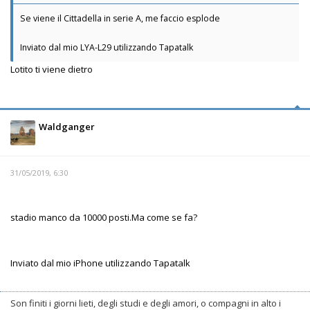
Se viene il Cittadella in serie A, me faccio esplode
Inviato dal mio LYA-L29 utilizzando Tapatalk
Lotito ti viene dietro
Waldganger
31/05/2019, 6:30
stadio manco da 10000 posti.Ma come se fa?
Inviato dal mio iPhone utilizzando Tapatalk
Son finiti i giorni lieti, degli studi e degli amori, o compagni in alto i