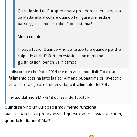
Quando vinci un Europeo ti vai a prendere i meriti applaudi
da Mattarella al colle e quando fai figure di merda e
passeggi in campo la colpa è del sistema?
Mmmmmmh
Troppo facile. Quando vinci sei bravo tu e quando perdi è
colpa degli altri? Certe prestazioni non meritano
giustificazioni per chi va in campo.
Il discorso è che è dal 2014 che non vai ai mondiali. E dal quel
fallimento cosa ha fatto la figc? Almeno buonanima di Tavecchio
ebbe il coraggio di dimettersi dopo il fallimento del 2017.
Inviato dal mio SM-F731B utilizzando Tapatalk
Quindi se vinci un Europeo il movimento funziona?
Ma due parole sui protagonisti di questo sport, ossia i giocatori,
quando le diciamo? Mai?