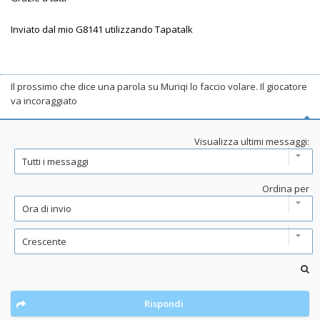
Inviato dal mio G8141 utilizzando Tapatalk
Il prossimo che dice una parola su Muriqi lo faccio volare. Il giocatore
va incoraggiato
Visualizza ultimi messaggi:
Ordina per
Rispondi