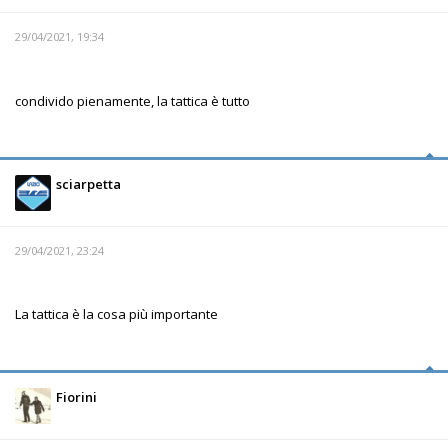
29/04/2021, 19:34
condivido pienamente, la tattica è tutto
sciarpetta
29/04/2021, 23:24
La tattica è la cosa più importante
Fiorini