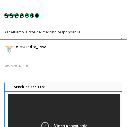
Aspettiamo la fine del mercato responsabile.
Alessandro_1998
30/08/2021, 14:02
Stock ha scritto: