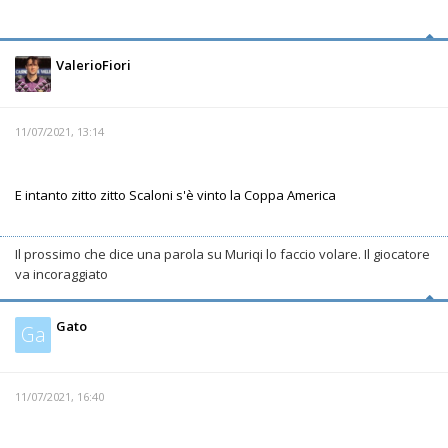
ValerioFiori
11/07/2021, 13:14
E intanto zitto zitto Scaloni s'è vinto la Coppa America
Il prossimo che dice una parola su Muriqi lo faccio volare. Il giocatore
va incoraggiato
Gato
Ga
11/07/2021, 16:40