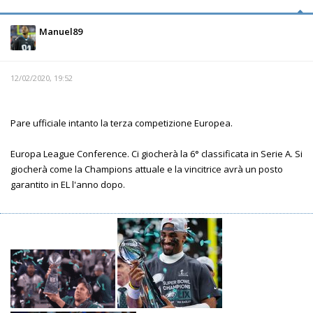
Manuel89
12/02/2020, 19:52
Pare ufficiale intanto la terza competizione Europea.
Europa League Conference. Ci giocherà la 6° classificata in Serie A. Si
giocherà come la Champions attuale e la vincitrice avrà un posto
garantito in EL l'anno dopo.