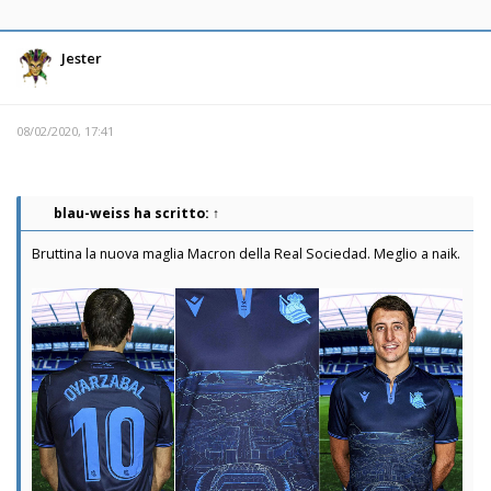
Jester
08/02/2020, 17:41
blau-weiss
ha scritto:
↑
Bruttina la nuova maglia Macron della Real Sociedad. Meglio a naik.