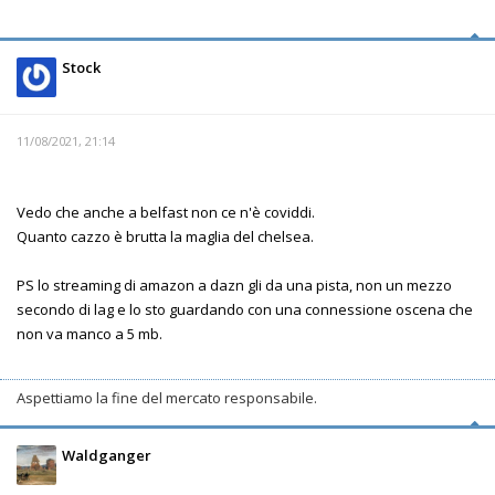
Stock
11/08/2021, 21:14
Vedo che anche a belfast non ce n'è coviddi.
Quanto cazzo è brutta la maglia del chelsea.
PS lo streaming di amazon a dazn gli da una pista, non un mezzo
secondo di lag e lo sto guardando con una connessione oscena che
non va manco a 5 mb.
Aspettiamo la fine del mercato responsabile.
Waldganger