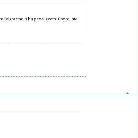
 l’algoritmo ci ha penalizzato. Cancellate