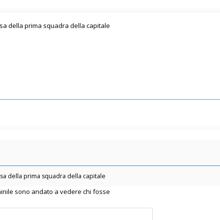
sa della prima squadra della capitale
sa della prima squadra della capitale
minile sono andato a vedere chi fosse